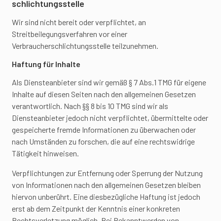
schlichtungs­stelle
Wir sind nicht bereit oder verpflichtet, an
Streitbeilegungsverfahren vor einer
Verbraucherschlichtungsstelle teilzunehmen.
Haftung für Inhalte
Als Diensteanbieter sind wir gemäß § 7 Abs.1 TMG für eigene
Inhalte auf diesen Seiten nach den allgemeinen Gesetzen
verantwortlich. Nach §§ 8 bis 10 TMG sind wir als
Diensteanbieter jedoch nicht verpflichtet, übermittelte oder
gespeicherte fremde Informationen zu überwachen oder
nach Umständen zu forschen, die auf eine rechtswidrige
Tätigkeit hinweisen.
Verpflichtungen zur Entfernung oder Sperrung der Nutzung
von Informationen nach den allgemeinen Gesetzen bleiben
hiervon unberührt. Eine diesbezügliche Haftung ist jedoch
erst ab dem Zeitpunkt der Kenntnis einer konkreten
Rechtsverletzung möglich. Bei Bekanntwerden von