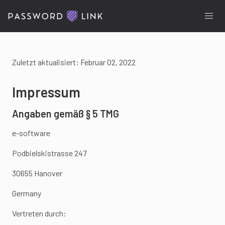
Zuletzt aktualisiert: Februar 02, 2022
Impressum
Angaben gemäß § 5 TMG
e-software
Podbielskistrasse 247
30655 Hanover
Germany
Vertreten durch: