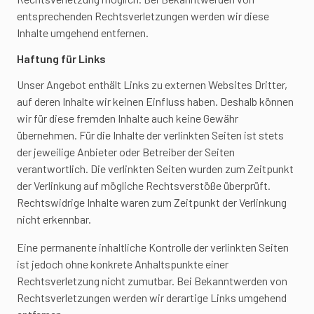
entsprechenden Rechtsverletzungen werden wir diese
Inhalte umgehend entfernen.
Haftung für Links
Unser Angebot enthält Links zu externen Websites Dritter,
auf deren Inhalte wir keinen Einfluss haben. Deshalb können
wir für diese fremden Inhalte auch keine Gewähr
übernehmen. Für die Inhalte der verlinkten Seiten ist stets
der jeweilige Anbieter oder Betreiber der Seiten
verantwortlich. Die verlinkten Seiten wurden zum Zeitpunkt
der Verlinkung auf mögliche Rechtsverstöße überprüft.
Rechtswidrige Inhalte waren zum Zeitpunkt der Verlinkung
nicht erkennbar.
Eine permanente inhaltliche Kontrolle der verlinkten Seiten
ist jedoch ohne konkrete Anhaltspunkte einer
Rechtsverletzung nicht zumutbar. Bei Bekanntwerden von
Rechtsverletzungen werden wir derartige Links umgehend