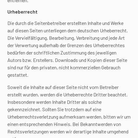
entfernen.
Urheberrecht
Die durch die Seitenbetreiber erstellten Inhalte und Werke
auf diesen Seiten unterliegen dem deutschen Urheberrecht.
Die Vervielfältigung, Bearbeitung, Verbreitung und jede Art
der Verwertung außerhalb der Grenzen des Urheberrechtes
bedürfen der schriftlichen Zustimmung des jeweiligen
Autors bzw. Erstellers. Downloads und Kopien dieser Seite
sind nur für den privaten, nicht kommerziellen Gebrauch
gestattet.
Soweit die Inhalte auf dieser Seite nicht vom Betreiber
erstellt wurden, werden die Urheberrechte Dritter beachtet.
Insbesondere werden Inhalte Dritter als solche
gekennzeichnet. Sollten Sie trotzdem auf eine
Urheberrechtsverletzung aufmerksam werden, bitten wir um
einen entsprechenden Hinweis. Bei Bekanntwerden von
Rechtsverletzungen werden wir derartige Inhalte umgehend