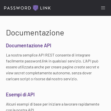
Documentazione
Documentazione API
La nostra semplice API REST consente di integrare
facilmente password.link in qualsiasi servizio. L'API può
essere utilizzata anche per creare pagine
create secret
e
view secret
completamente autonome, senza dover
caricare script o risorse dal nostro servizio.
Esempi di API
Alcuni esempi di base per iniziare a lavorare rapidamente
con la nostra API.