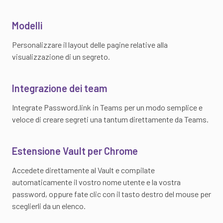
Modelli
Personalizzare il layout delle pagine relative alla
visualizzazione di un segreto.
Integrazione dei team
Integrate Password.link in Teams per un modo semplice e
veloce di creare segreti una tantum direttamente da Teams.
Estensione Vault per Chrome
Accedete direttamente al Vault e compilate
automaticamente il vostro nome utente e la vostra
password, oppure fate clic con il tasto destro del mouse per
sceglierli da un elenco.