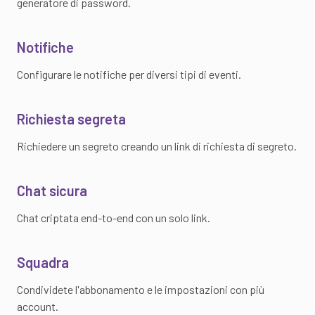
generatore di password.
Notifiche
Configurare le notifiche per diversi tipi di eventi.
Richiesta segreta
Richiedere un segreto creando un link di richiesta di segreto.
Chat sicura
Chat criptata end-to-end con un solo link.
Squadra
Condividete l'abbonamento e le impostazioni con più
account.