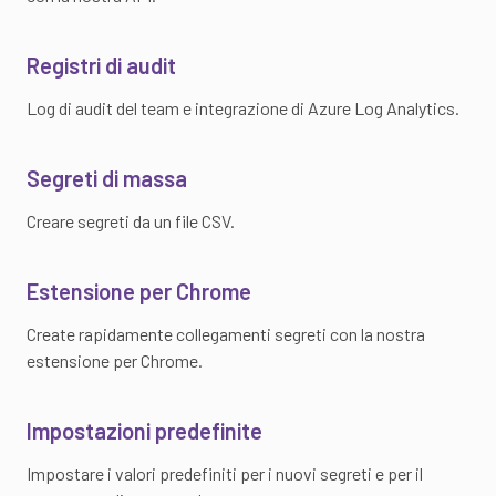
Registri di audit
Log di audit del team e integrazione di Azure Log Analytics.
Segreti di massa
Creare segreti da un file CSV.
Estensione per Chrome
Create rapidamente collegamenti segreti con la nostra
estensione per Chrome.
Impostazioni predefinite
Impostare i valori predefiniti per i nuovi segreti e per il