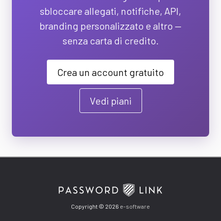
sbloccare allegati, notifiche, API,
branding personalizzato e altro —
senza carta di credito.
Crea un account gratuito
Vedi piani
Copyright © 2026
e-software