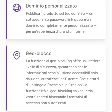
Dominio personalizzato
Pubblica il prodotto sul tuo dominio — un
sottodominio password.link oppure un
dominio completamente personalizzato —
per un'esperienza di brand uniforme.
Geo-blocco
La funzione di geo-blocking offre un ulteriore
livello di sicurezza, garantendo che le
informazioni sensibili siano accessibili solo
da luoghi autorizzati dall'utente. Che si tratti
di un singolo Paese o di più regioni, la
funzionalità di geo-blocking salvaguarda i
vostri segreti bloccando i tentativi di
accesso non autorizzati.