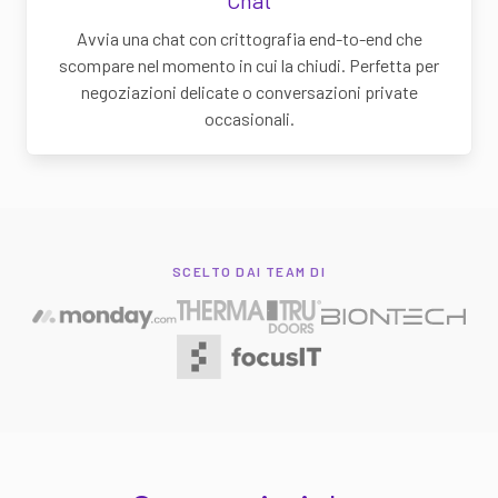
Avvia una chat con crittografia end-to-end che
scompare nel momento in cui la chiudi. Perfetta per
negoziazioni delicate o conversazioni private
occasionali.
SCELTO DAI TEAM DI