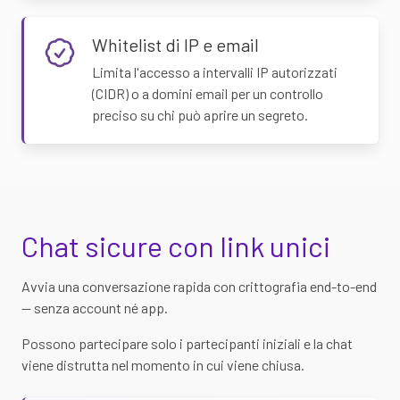
Whitelist di IP e email
Limita l'accesso a intervalli IP autorizzati
(CIDR) o a domini email per un controllo
preciso su chi può aprire un segreto.
Chat sicure con link unici
Avvia una conversazione rapida con crittografia end-to-end
— senza account né app.
Possono partecipare solo i partecipanti iniziali e la chat
viene distrutta nel momento in cui viene chiusa.