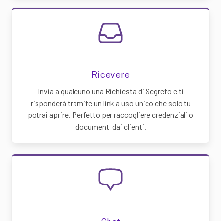
Ricevere
Invia a qualcuno una Richiesta di Segreto e ti
risponderà tramite un link a uso unico che solo tu
potrai aprire. Perfetto per raccogliere credenziali o
documenti dai clienti.
Chat