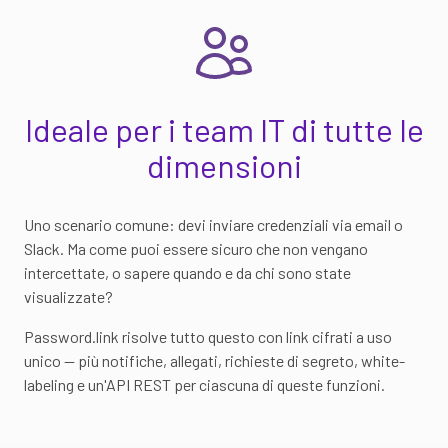
Ideale per i team IT di tutte le
dimensioni
Uno scenario comune: devi inviare credenziali via email o
Slack. Ma come puoi essere sicuro che non vengano
intercettate, o sapere quando e da chi sono state
visualizzate?
Password.link risolve tutto questo con link cifrati a uso
unico — più notifiche, allegati, richieste di segreto, white-
labeling e un'API REST per ciascuna di queste funzioni.