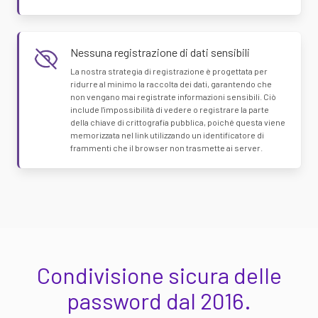
Nessuna registrazione di dati sensibili
La nostra strategia di registrazione è progettata per
ridurre al minimo la raccolta dei dati, garantendo che
non vengano mai registrate informazioni sensibili. Ciò
include l'impossibilità di vedere o registrare la parte
della chiave di crittografia pubblica, poiché questa viene
memorizzata nel link utilizzando un identificatore di
frammenti che il browser non trasmette ai server.
Condivisione sicura delle
password dal 2016.