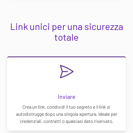
Link unici per una sicurezza
totale
Inviare
Crea un link, condividi il tuo segreto e il link si
autodistrugge dopo una singola apertura. Ideale per
credenziali, contratti o qualsiasi dato riservato.