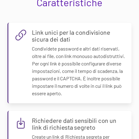
Caratteristiche
Link unici per la condivisione
sicura dei dati
Condividete password e altri dati riservati,
oltre ai file, con link monouso autodistruttivi.
Per ogni link è possibile configurare diverse
impostazioni, come il tempo di scadenza, la
password e il CAPTCHA. È inoltre possibile
impostare il numero di volte in cui il link può
essere aperto.
Richiedere dati sensibili con un
link di richiesta segreto
Create un link di Richiesta segreta per