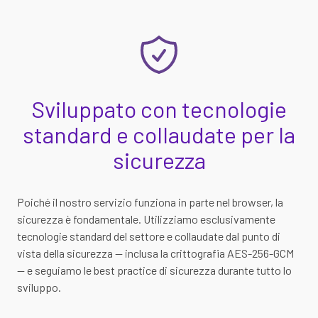
Sviluppato con tecnologie
standard e collaudate per la
sicurezza
Poiché il nostro servizio funziona in parte nel browser, la
sicurezza è fondamentale. Utilizziamo esclusivamente
tecnologie standard del settore e collaudate dal punto di
vista della sicurezza — inclusa la crittografia AES-256-GCM
— e seguiamo le best practice di sicurezza durante tutto lo
sviluppo.