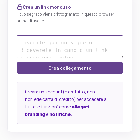
Crea un link monouso
Il tuo segreto viene crittografato in questo browser
prima di uscire.
Crea collegamento
Creare un account
(è gratuito, non
richiede carta di credito) per accedere a
tutte le funzioni come
allegati
,
branding
e
notifiche
.