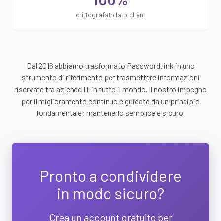
crittografato lato client
Dal 2016 abbiamo trasformato Password.link in uno
strumento di riferimento per trasmettere informazioni
riservate tra aziende IT in tutto il mondo. Il nostro impegno
per il miglioramento continuo è guidato da un principio
fondamentale: mantenerlo semplice e sicuro.
Pronto a condividere
in modo sicuro?
Crea un account gratuito per