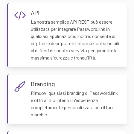
API
La nostra semplice API REST può essere
utilizzata per integrare Password.link in
qualsiasi applicazione. Inoltre, consente di
criptare e decriptare le informazioni sensibili
al di fuori del nostro servizio per garantire la
massima sicurezza e tranquillità.
Branding
Rimuovi qualsiasi branding di Password.link
e offri ai tuoi utenti un'esperienza
completamente personalizzata con il tuo
marchio.