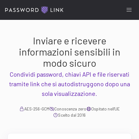
Inviare e ricevere
informazioni sensibili in
modo sicuro
Condividi password, chiavi API e file riservati
tramite link che si autodistruggono dopo una
sola visualizzazione.
AES-256-GCM
Conoscenza zero
Ospitato nell'UE
Scelto dal 2016