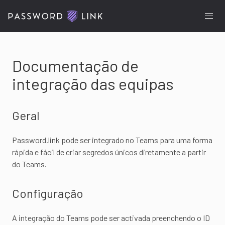
Documentação de
integração das equipas
Geral
Password.link pode ser integrado no Teams para uma forma
rápida e fácil de criar segredos únicos diretamente a partir
do Teams.
Configuração
A integração do Teams pode ser activada preenchendo o ID