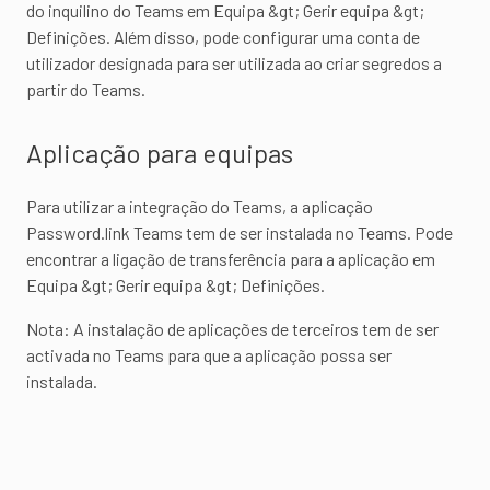
do inquilino do Teams em Equipa &gt; Gerir equipa &gt;
Definições. Além disso, pode configurar uma conta de
utilizador designada para ser utilizada ao criar segredos a
partir do Teams.
Aplicação para equipas
Para utilizar a integração do Teams, a aplicação
Password.link Teams tem de ser instalada no Teams. Pode
encontrar a ligação de transferência para a aplicação em
Equipa &gt; Gerir equipa &gt; Definições.
Nota: A instalação de aplicações de terceiros tem de ser
activada no Teams para que a aplicação possa ser
instalada.