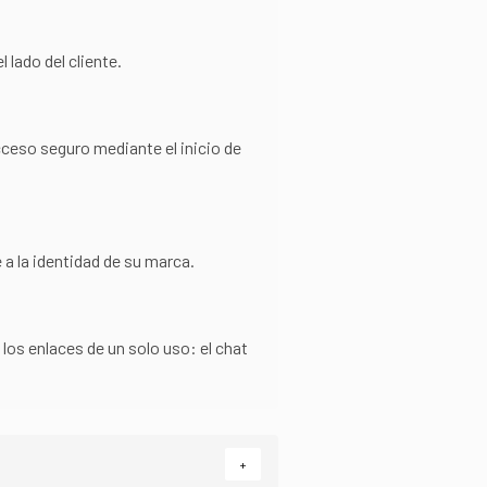
 lado del cliente.
acceso seguro mediante el inicio de
 a la identidad de su marca.
los enlaces de un solo uso: el chat
+