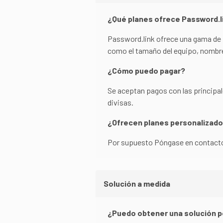
¿Qué planes ofrece Password.l
Password.link ofrece una gama de p
como el tamaño del equipo, nombre
¿Cómo puedo pagar?
Se aceptan pagos con las principal
divisas.
¿Ofrecen planes personalizad
Por supuesto Póngase en contacto
Solución a medida
¿Puedo obtener una solución p