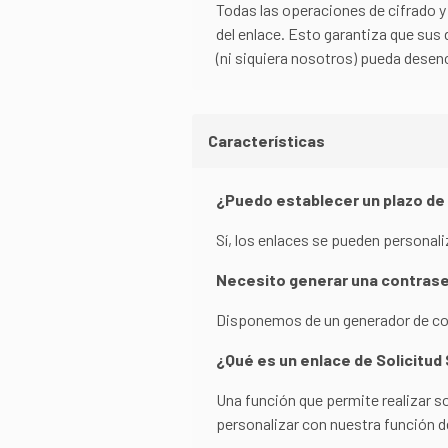
Todas las operaciones de cifrado y 
del enlace. Esto garantiza que sus
(ni siquiera nosotros) pueda desencr
Características
¿Puedo establecer un plazo de 
Sí, los enlaces se pueden persona
Necesito generar una contrase
Disponemos de un generador de cont
¿Qué es un enlace de Solicitud
Una función que permite realizar s
personalizar con nuestra función de