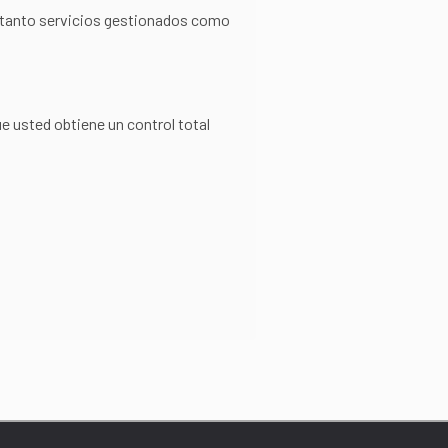
o tanto servicios gestionados como
ue usted obtiene un control total