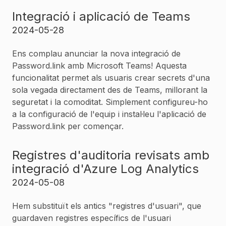
Integració i aplicació de Teams
2024-05-28
Ens complau anunciar la nova integració de
Password.link amb Microsoft Teams! Aquesta
funcionalitat permet als usuaris crear secrets d'una
sola vegada directament des de Teams, millorant la
seguretat i la comoditat. Simplement configureu-ho
a la configuració de l'equip i instal·leu l'aplicació de
Password.link per començar.
Registres d'auditoria revisats amb
integració d'Azure Log Analytics
2024-05-08
Hem substituït els antics "registres d'usuari", que
guardaven registres específics de l'usuari