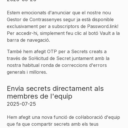
Estem emocionats d'anunciar que el nostre nou
Gestor de Contrassenyes segur ja està disponible
exclusivament per a subscriptors de Password.link!
Per accedir-hi, simplement feu clic al botó Vault a la
barra de navegació.
També hem afegit OTP per a Secrets creats a
través de Sol·licitud de Secret juntament amb la
nostra habitual ronda de correccions d'errors
generals i millores.
Envia secrets directament als
membres de l'equip
2025-07-25
Hem afegit una nova funció de col·laboració d'equip
que fa que compartir secrets amb els teus