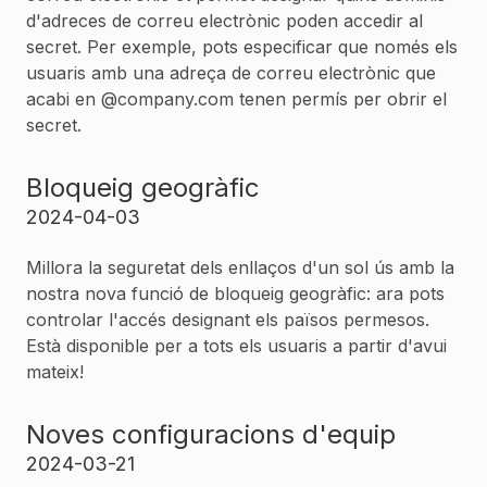
d'adreces de correu electrònic poden accedir al
secret. Per exemple, pots especificar que només els
usuaris amb una adreça de correu electrònic que
acabi en @company.com tenen permís per obrir el
secret.
Bloqueig geogràfic
2024-04-03
Millora la seguretat dels enllaços d'un sol ús amb la
nostra nova funció de bloqueig geogràfic: ara pots
controlar l'accés designant els països permesos.
Està disponible per a tots els usuaris a partir d'avui
mateix!
Noves configuracions d'equip
2024-03-21