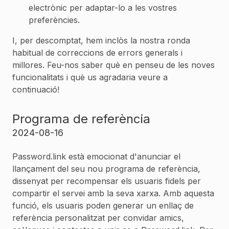
electrònic per adaptar-lo a les vostres
preferències.
I, per descomptat, hem inclòs la nostra ronda
habitual de correccions de errors generals i
millores. Feu-nos saber què en penseu de les noves
funcionalitats i què us agradaria veure a
continuació!
Programa de referència
2024-08-16
Password.link està emocionat d'anunciar el
llançament del seu nou programa de referència,
dissenyat per recompensar els usuaris fidels per
compartir el servei amb la seva xarxa. Amb aquesta
funció, els usuaris poden generar un enllaç de
referència personalitzat per convidar amics,