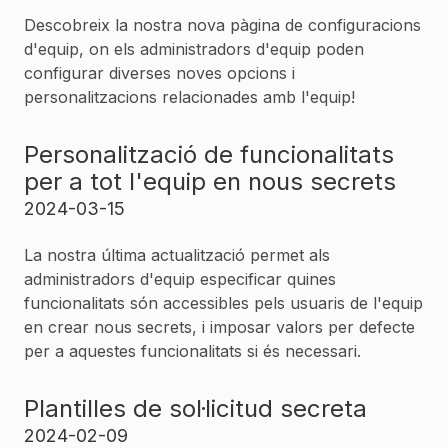
Descobreix la nostra nova pàgina de configuracions
d'equip, on els administradors d'equip poden
configurar diverses noves opcions i
personalitzacions relacionades amb l'equip!
Personalització de funcionalitats
per a tot l'equip en nous secrets
2024-03-15
La nostra última actualització permet als
administradors d'equip especificar quines
funcionalitats són accessibles pels usuaris de l'equip
en crear nous secrets, i imposar valors per defecte
per a aquestes funcionalitats si és necessari.
Plantilles de sol·licitud secreta
2024-02-09