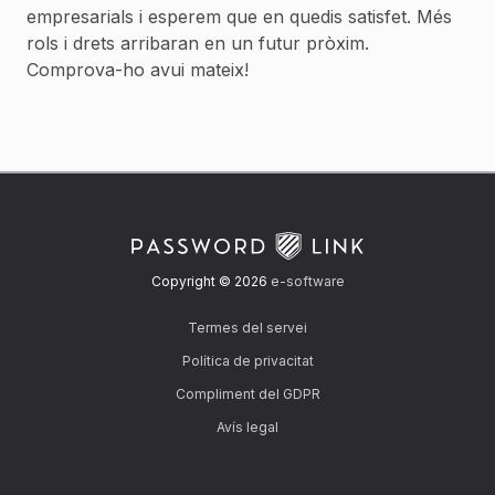
empresarials i esperem que en quedis satisfet. Més
rols i drets arribaran en un futur pròxim.
Comprova-ho avui mateix!
Copyright © 2026
e-software
Termes del servei
Política de privacitat
Compliment del GDPR
Avís legal