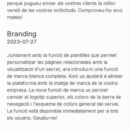
perquè pugueu enviar als vostres clients la millor
versió de les vostres sol·licituds. Comproveu-ho avui
mateix!
Branding
2023-07-27
Juntament amb la funció de plantilles que permet
personalitzar les pàgines relacionades amb la
visualització d'un secret, ara introduïm una funció
de marca blanca completa. Això us ajudarà a alinear
la plataforma amb la imatge de marca de la vostra
empresa. La nova funció de marca us permet
canviar el logotip superior, els colors de la barra de
navegació i l'esquema de colors general del servei.
La funció està disponible immediatament per a tots
els usuaris. Gaudiu-ne!