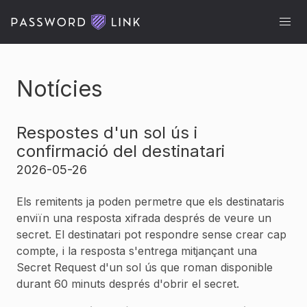
Notícies
Respostes d'un sol ús i
confirmació del destinatari
2026-05-26
Els remitents ja poden permetre que els destinataris
enviïn una resposta xifrada després de veure un
secret. El destinatari pot respondre sense crear cap
compte, i la resposta s'entrega mitjançant una
Secret Request d'un sol ús que roman disponible
durant 60 minuts després d'obrir el secret.