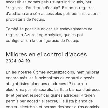
accessibles només pels usuaris individuals, per
"registres d'auditoria d'equip". Els nous registres
d'auditoria ara són accessibles pels administradors i
propietaris de l'equip.
També és possible enviar els esdeveniments de
registre a Azure Log Analytics, que es pot
configurar en la configuració de l'equip.
Millores en el control d'accés
2024-04-19
En les nostres últimes actualitzacions, hem millorat
encara més les funcionalitats de control d'accés
afegint llistes blanques d'adreces IP i correu
electrònic per als secrets. La llista blanca d'adreces
IP et permet especificar quines adreces IP tenen
permís per accedir al secret, i la llista blanca de
correu electrònic et permet designar quins dominis