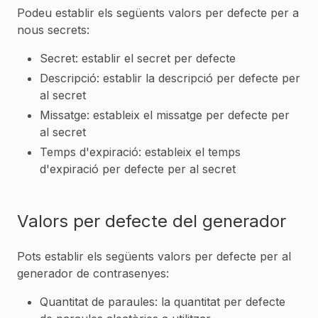
Podeu establir els següents valors per defecte per a
nous secrets:
Secret: establir el secret per defecte
Descripció: establir la descripció per defecte per
al secret
Missatge: estableix el missatge per defecte per
al secret
Temps d'expiració: estableix el temps
d'expiració per defecte per al secret
Valors per defecte del generador
Pots establir els següents valors per defecte per al
generador de contrasenyes:
Quantitat de paraules: la quantitat per defecte