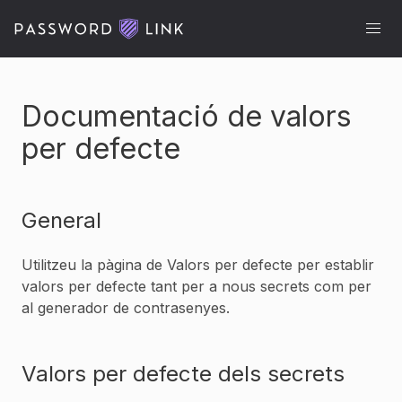
Documentació de valors
per defecte
General
Utilitzeu la pàgina de Valors per defecte per establir
valors per defecte tant per a nous secrets com per
al generador de contrasenyes.
Valors per defecte dels secrets