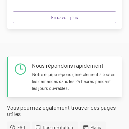
En savoir plus
Nous répondons rapidement
Notre équipe répond généralement à toutes
les demandes dans les 24 heures pendant
les jours ouvrables.
Vous pourriez également trouver ces pages
utiles
FAQ
Documentation
Plans