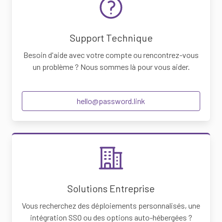
Support Technique
Besoin d'aide avec votre compte ou rencontrez-vous
un problème ? Nous sommes là pour vous aider.
hello@password.link
Solutions Entreprise
Vous recherchez des déploiements personnalisés, une
intégration SSO ou des options auto-hébergées ?