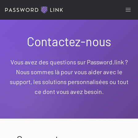
Contactez-nous
Vous avez des questions sur Password.link ?
Nous sommes là pour vous aider avec le
support, les solutions personnalisées ou tout
ce dont vous avez besoin.