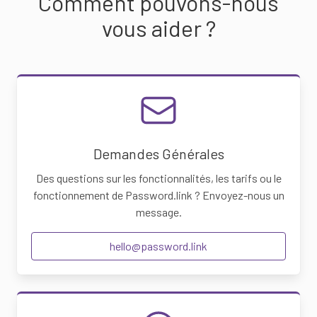
Comment pouvons-nous
vous aider ?
Demandes Générales
Des questions sur les fonctionnalités, les tarifs ou le
fonctionnement de Password.link ? Envoyez-nous un
message.
hello@password.link